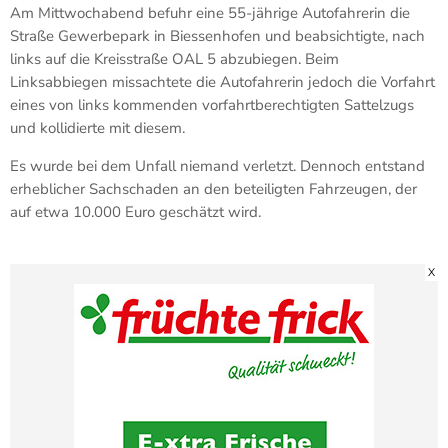
Am Mittwochabend befuhr eine 55-jährige Autofahrerin die
Straße Gewerbepark in Biessenhofen und beabsichtigte, nach
links auf die Kreisstraße OAL 5 abzubiegen. Beim
Linksabbiegen missachtete die Autofahrerin jedoch die Vorfahrt
eines von links kommenden vorfahrtberechtigten Sattelzugs
und kollidierte mit diesem.
Es wurde bei dem Unfall niemand verletzt. Dennoch entstand
erheblicher Sachschaden an den beteiligten Fahrzeugen, der
auf etwa 10.000 Euro geschätzt wird.
X