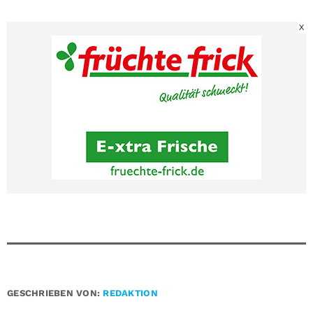
X
GESCHRIEBEN VON:
REDAKTION