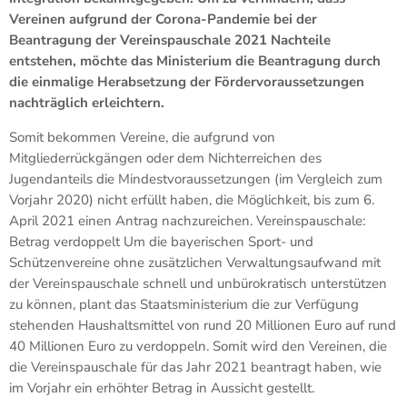
Vereinen aufgrund der Corona-Pandemie bei der
Beantragung der Vereinspauschale 2021 Nachteile
entstehen, möchte das Ministerium die Beantragung durch
die einmalige Herabsetzung der Fördervoraussetzungen
nachträglich erleichtern.
Somit bekommen Vereine, die aufgrund von
Mitgliederrückgängen oder dem Nichterreichen des
Jugendanteils die Mindestvoraussetzungen (im Vergleich zum
Vorjahr 2020) nicht erfüllt haben, die Möglichkeit, bis zum 6.
April 2021 einen Antrag nachzureichen. Vereinspauschale:
Betrag verdoppelt Um die bayerischen Sport- und
Schützenvereine ohne zusätzlichen Verwaltungsaufwand mit
der Vereinspauschale schnell und unbürokratisch unterstützen
zu können, plant das Staatsministerium die zur Verfügung
stehenden Haushaltsmittel von rund 20 Millionen Euro auf rund
40 Millionen Euro zu verdoppeln. Somit wird den Vereinen, die
die Vereinspauschale für das Jahr 2021 beantragt haben, wie
im Vorjahr ein erhöhter Betrag in Aussicht gestellt.