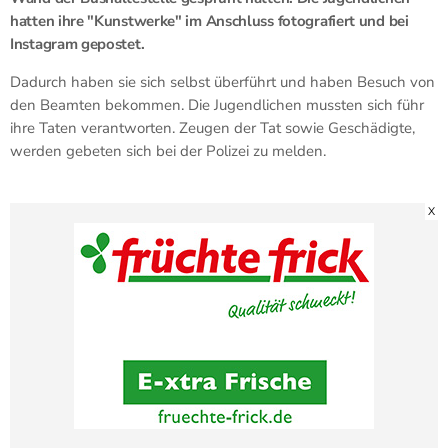
hatten ihre "Kunstwerke" im Anschluss fotografiert und bei
Instagram gepostet.
Dadurch haben sie sich selbst überführt und haben Besuch von
den Beamten bekommen. Die Jugendlichen mussten sich führ
ihre Taten verantworten. Zeugen der Tat sowie Geschädigte,
werden gebeten sich bei der Polizei zu melden.
X