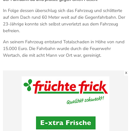
In Folge dessen überschlug sich das Fahrzeug und schlitterte
auf dem Dach rund 60 Meter weit auf die Gegenfahrbahn. Der
23-Jährige konnte sich selbst unverletzt aus dem Fahrzeug
befreien.
An seinem Fahrzeug entstand Totalschaden in Höhe von rund
15.000 Euro. Die Fahrbahn wurde durch die Feuerwehr
Wertach, die mit acht Mann vor Ort war, gereinigt.
X