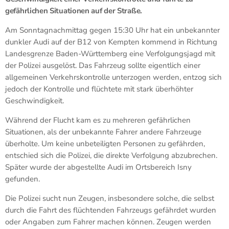
gefährlichen Situationen auf der Straße.
Am Sonntagnachmittag gegen 15:30 Uhr hat ein unbekannter
dunkler Audi auf der B12 von Kempten kommend in Richtung
Landesgrenze Baden-Württemberg eine Verfolgungsjagd mit
der Polizei ausgelöst. Das Fahrzeug sollte eigentlich einer
allgemeinen Verkehrskontrolle unterzogen werden, entzog sich
jedoch der Kontrolle und flüchtete mit stark überhöhter
Geschwindigkeit.
Während der Flucht kam es zu mehreren gefährlichen
Situationen, als der unbekannte Fahrer andere Fahrzeuge
überholte. Um keine unbeteiligten Personen zu gefährden,
entschied sich die Polizei, die direkte Verfolgung abzubrechen.
Später wurde der abgestellte Audi im Ortsbereich Isny
gefunden.
Die Polizei sucht nun Zeugen, insbesondere solche, die selbst
durch die Fahrt des flüchtenden Fahrzeugs gefährdet wurden
oder Angaben zum Fahrer machen können. Zeugen werden