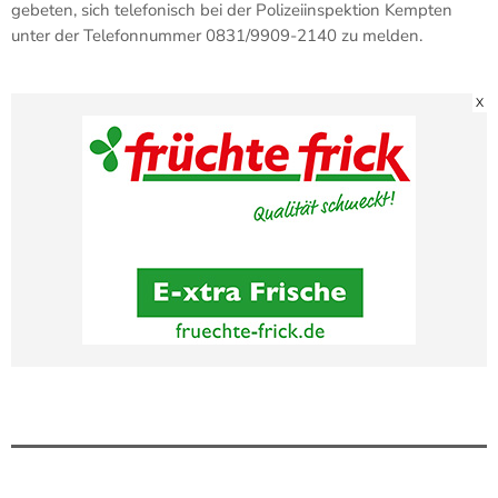
gebeten, sich telefonisch bei der Polizeiinspektion Kempten
unter der Telefonnummer 0831/9909-2140 zu melden.
X