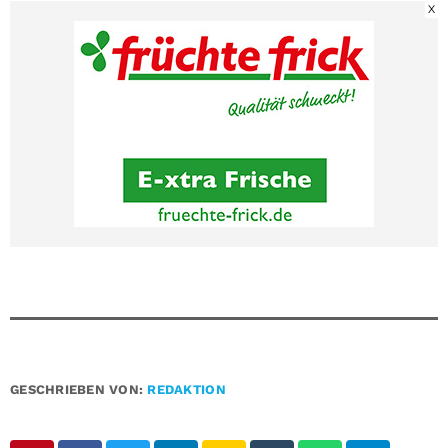
X
GESCHRIEBEN VON:
REDAKTION