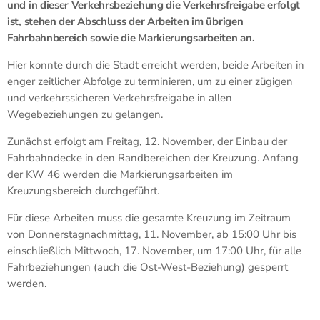
und in dieser Verkehrsbeziehung die Verkehrsfreigabe erfolgt
ist, stehen der Abschluss der Arbeiten im übrigen
Fahrbahnbereich sowie die Markierungsarbeiten an.
Hier konnte durch die Stadt erreicht werden, beide Arbeiten in
enger zeitlicher Abfolge zu terminieren, um zu einer zügigen
und verkehrssicheren Verkehrsfreigabe in allen
Wegebeziehungen zu gelangen.
Zunächst erfolgt am Freitag, 12. November, der Einbau der
Fahrbahndecke in den Randbereichen der Kreuzung. Anfang
der KW 46 werden die Markierungsarbeiten im
Kreuzungsbereich durchgeführt.
Für diese Arbeiten muss die gesamte Kreuzung im Zeitraum
von Donnerstagnachmittag, 11. November, ab 15:00 Uhr bis
einschließlich Mittwoch, 17. November, um 17:00 Uhr, für alle
Fahrbeziehungen (auch die Ost-West-Beziehung) gesperrt
werden.