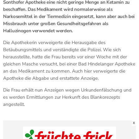
Sonthofer Apotheke eine nicht geringe Menge an Ketamin zu
beschaffen. Das Medikament wird normalerweise als
Narkosemittel in der Tiermedizin eingesetzt, kann aber auch bei
Missbrauch unter großen Gesundheitsgefahren als
Halluzinogen verwendet werden.
Die Apothekerin verweigerte die Herausgabe des
Betäubungsmittels und verständigte die Polizei. Wie sich
herausstellte, hatte die Frau bereits vor einer Woche mit der
gleichen Masche versucht, bei einer Bad Hindelanger Apotheke
an das Medikament zu kommen. Auch hier verweigerte die
Apotheke die Abgabe und erstattete Anzeige.
Die Frau erhält nun Anzeigen wegen Urkundenfälschung und
es werden Ermittlungen zur Herkunft des Blankorezepts
angestellt.
X