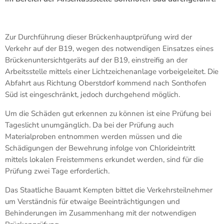
Zur Durchführung dieser Brückenhauptprüfung wird der
Verkehr auf der B19, wegen des notwendigen Einsatzes eines
Brückenuntersichtgeräts auf der B19, einstreifig an der
Arbeitsstelle mittels einer Lichtzeichenanlage vorbeigeleitet. Die
Abfahrt aus Richtung Oberstdorf kommend nach Sonthofen
Süd ist eingeschränkt, jedoch durchgehend möglich.
Um die Schäden gut erkennen zu können ist eine Prüfung bei
Tageslicht unumgänglich. Da bei der Prüfung auch
Materialproben entnommen werden müssen und die
Schädigungen der Bewehrung infolge von Chlorideintritt
mittels lokalen Freistemmens erkundet werden, sind für die
Prüfung zwei Tage erforderlich.
Das Staatliche Bauamt Kempten bittet die Verkehrsteilnehmer
um Verständnis für etwaige Beeinträchtigungen und
Behinderungen im Zusammenhang mit der notwendigen