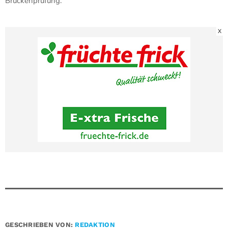
Brückenprüfung.
X
GESCHRIEBEN VON:
REDAKTION