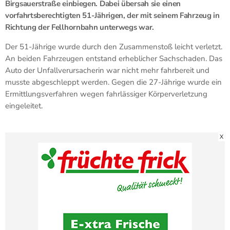
Birgsauerstraße einbiegen. Dabei übersah sie einen
vorfahrtsberechtigten 51-Jährigen, der mit seinem Fahrzeug in
Richtung der Fellhornbahn unterwegs war.
Der 51-Jährige wurde durch den Zusammenstoß leicht verletzt.
An beiden Fahrzeugen entstand erheblicher Sachschaden. Das
Auto der Unfallverursacherin war nicht mehr fahrbereit und
musste abgeschleppt werden. Gegen die 27-Jährige wurde ein
Ermittlungsverfahren wegen fahrlässiger Körperverletzung
eingeleitet.
X