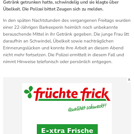
Getränk getrunken hatte, schwindelig und sie klagte über
Übelkeit. Die Polizei bittet Zeugen sich zu melden.
In den späten Nachtstunden des vergangenen Freitags wurden
einer 22-Jährigen Barkeeperin heimlich noch unbekannte
berauschende Mittel in ihr Getränk gegeben. Die junge Frau litt
daraufhin an Schwindel, Übelkeit sowie nachträglichen
Erinnerungslücken und konnte ihre Arbeit an diesem Abend
nicht mehr fortsetzen. Die Polizei ermittelt in diesem Fall und
nimmt Hinweise telefonisch oder persönlich entgegen.
X