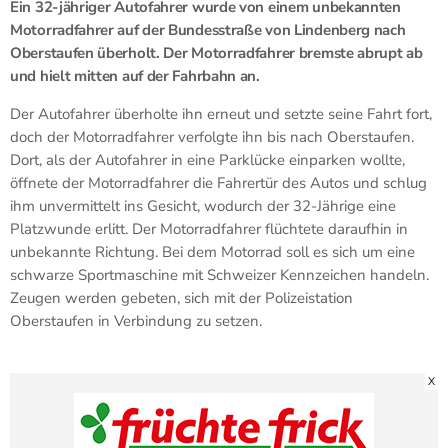
Ein 32-jähriger Autofahrer wurde von einem unbekannten
Motorradfahrer auf der Bundesstraße von Lindenberg nach
Oberstaufen überholt. Der Motorradfahrer bremste abrupt ab
und hielt mitten auf der Fahrbahn an.
Der Autofahrer überholte ihn erneut und setzte seine Fahrt fort,
doch der Motorradfahrer verfolgte ihn bis nach Oberstaufen.
Dort, als der Autofahrer in eine Parklücke einparken wollte,
öffnete der Motorradfahrer die Fahrertür des Autos und schlug
ihm unvermittelt ins Gesicht, wodurch der 32-Jährige eine
Platzwunde erlitt. Der Motorradfahrer flüchtete daraufhin in
unbekannte Richtung. Bei dem Motorrad soll es sich um eine
schwarze Sportmaschine mit Schweizer Kennzeichen handeln.
Zeugen werden gebeten, sich mit der Polizeistation
Oberstaufen in Verbindung zu setzen.
X