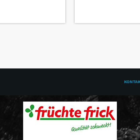
KONTA