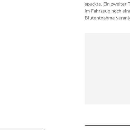
spuckte. Ein zweiter 
im Fahrzeug noch ein
Blutentnahme veranla