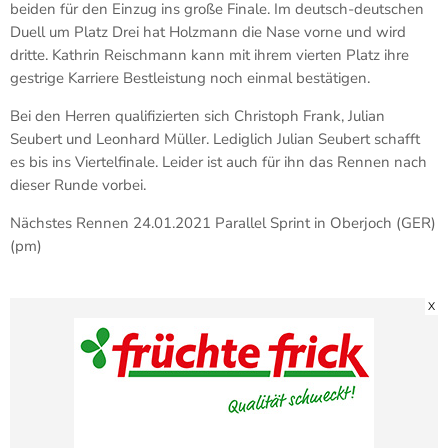
beiden für den Einzug ins große Finale. Im deutsch-deutschen
Duell um Platz Drei hat Holzmann die Nase vorne und wird
dritte. Kathrin Reischmann kann mit ihrem vierten Platz ihre
gestrige Karriere Bestleistung noch einmal bestätigen.
Bei den Herren qualifizierten sich Christoph Frank, Julian
Seubert und Leonhard Müller. Lediglich Julian Seubert schafft
es bis ins Viertelfinale. Leider ist auch für ihn das Rennen nach
dieser Runde vorbei.
Nächstes Rennen 24.01.2021 Parallel Sprint in Oberjoch (GER)
(pm)
X