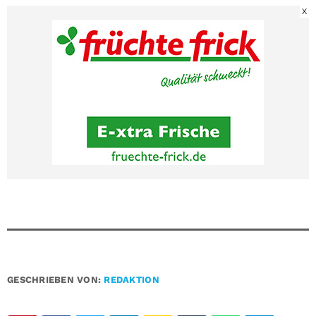
X
GESCHRIEBEN VON:
REDAKTION