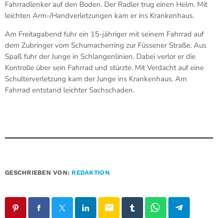
Fahrradlenker auf den Boden. Der Radler trug einen Helm. Mit
leichten Arm-/Handverletzungen kam er ins Krankenhaus.
Am Freitagabend fuhr ein 15-jähriger mit seinem Fahrrad auf
dem Zubringer vom Schumacherring zur Füssener Straße. Aus
Spaß fuhr der Junge in Schlangenlinien. Dabei verlor er die
Kontrolle über sein Fahrrad und stürzte. Mit Verdacht auf eine
Schulterverletzung kam der Junge ins Krankenhaus. Am
Fahrrad entstand leichter Sachschaden.
GESCHRIEBEN VON:
REDAKTION
email