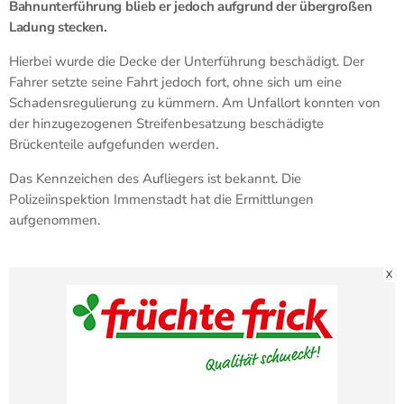
Bahnunterführung blieb er jedoch aufgrund der übergroßen
Ladung stecken.
Hierbei wurde die Decke der Unterführung beschädigt. Der
Fahrer setzte seine Fahrt jedoch fort, ohne sich um eine
Schadensregulierung zu kümmern. Am Unfallort konnten von
der hinzugezogenen Streifenbesatzung beschädigte
Brückenteile aufgefunden werden.
Das Kennzeichen des Aufliegers ist bekannt. Die
Polizeiinspektion Immenstadt hat die Ermittlungen
aufgenommen.
X