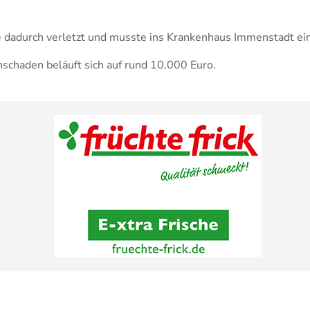
 dadurch verletzt und musste ins Krankenhaus Immenstadt ei
schaden beläuft sich auf rund 10.000 Euro.