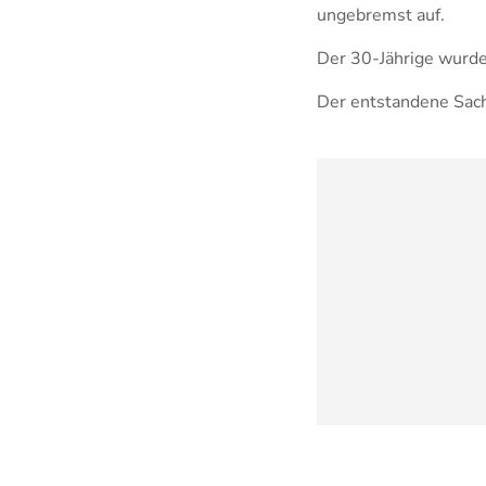
ungebremst auf.
Der 30-Jährige wurde
Der entstandene Sach