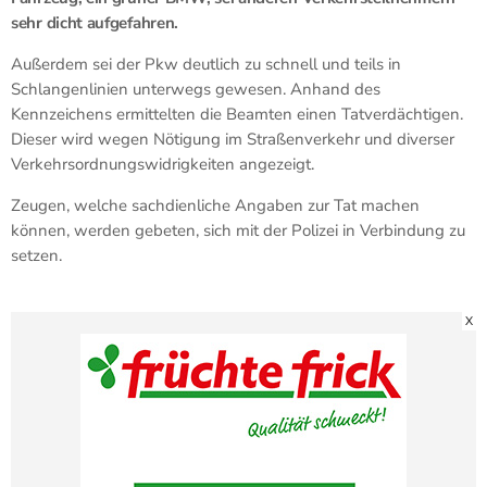
sehr dicht aufgefahren.
Außerdem sei der Pkw deutlich zu schnell und teils in
Schlangenlinien unterwegs gewesen. Anhand des
Kennzeichens ermittelten die Beamten einen Tatverdächtigen.
Dieser wird wegen Nötigung im Straßenverkehr und diverser
Verkehrsordnungswidrigkeiten angezeigt.
Zeugen, welche sachdienliche Angaben zur Tat machen
können, werden gebeten, sich mit der Polizei in Verbindung zu
setzen.
X