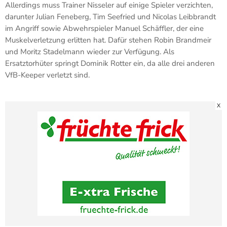
Allerdings muss Trainer Nisseler auf einige Spieler verzichten,
darunter Julian Feneberg, Tim Seefried und Nicolas Leibbrandt
im Angriff sowie Abwehrspieler Manuel Schäffler, der eine
Muskelverletzung erlitten hat. Dafür stehen Robin Brandmeir
und Moritz Stadelmann wieder zur Verfügung. Als
Ersatztorhüter springt Dominik Rotter ein, da alle drei anderen
VfB-Keeper verletzt sind.
X