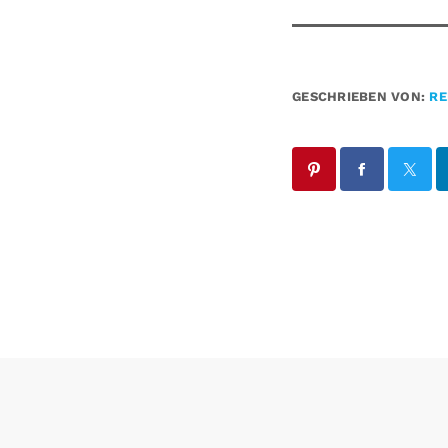
GESCHRIEBEN VON:
RE