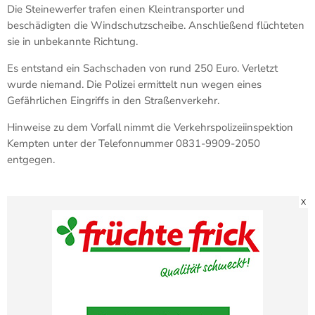
Die Steinewerfer trafen einen Kleintransporter und
beschädigten die Windschutzscheibe. Anschließend flüchteten
sie in unbekannte Richtung.
Es entstand ein Sachschaden von rund 250 Euro. Verletzt
wurde niemand. Die Polizei ermittelt nun wegen eines
Gefährlichen Eingriffs in den Straßenverkehr.
Hinweise zu dem Vorfall nimmt die Verkehrspolizeiinspektion
Kempten unter der Telefonnummer 0831-9909-2050
entgegen.
X