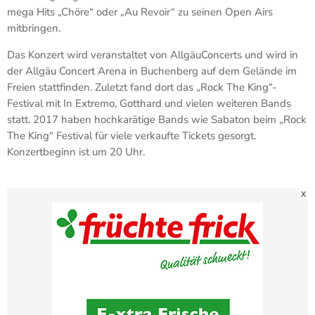
mega Hits „Chöre“ oder „Au Revoir“ zu seinen Open Airs
mitbringen.
Das Konzert wird veranstaltet von AllgäuConcerts und wird in
der Allgäu Concert Arena in Buchenberg auf dem Gelände im
Freien stattfinden. Zuletzt fand dort das „Rock The King“-
Festival mit In Extremo, Gotthard und vielen weiteren Bands
statt. 2017 haben hochkarätige Bands wie Sabaton beim „Rock
The King“ Festival für viele verkaufte Tickets gesorgt.
Konzertbeginn ist um 20 Uhr.
X