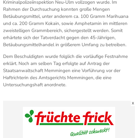
Kriminalpolizeiinspektion Neu-Ulm vollzogen wurde. Im
Rahmen der Durchsuchung konnten große Mengen
Betäubungsmittel, unter anderem ca. 100 Gramm Marihuana
und ca. 200 Gramm Kokain, sowie Amphetamin im mittleren
zweistelligen Grammbereich, sichergestellt werden. Somit
erhärtete sich der Tatverdacht gegen den 45-Jährigen,
Betäubungsmittelhandel in größerem Umfang zu betreiben.
Dem Beschuldigten wurde folglich die vorläufige Festnahme
erklärt. Noch am selben Tag erfolgte auf Antrag der
Staatsanwaltschaft Memmingen eine Vorführung vor der
Haftrichterin des Amtsgerichts Memmingen, die eine
Untersuchungshaft anordnete.
X