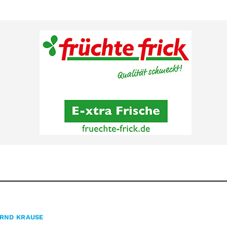
RND KRAUSE