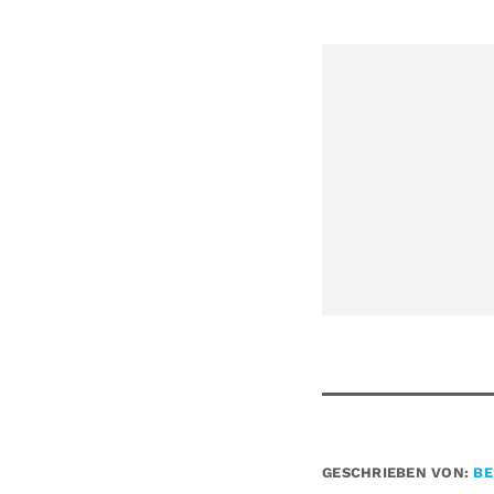
GESCHRIEBEN VON:
BE