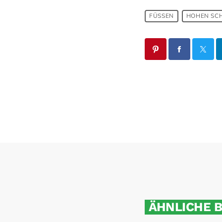
FÜSSEN
HOHEN SC
ÄHNLICHE 