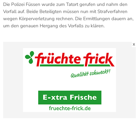
Die Polizei Füssen wurde zum Tatort gerufen und nahm den
Vorfall auf. Beide Beteiligten müssen nun mit Strafverfahren
wegen Körperverletzung rechnen. Die Ermittlungen dauern an,
um den genauen Hergang des Vorfalls zu klären.
X