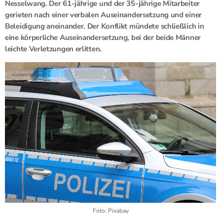
Nesselwang. Der 61-jährige und der 35-jährige Mitarbeiter
gerieten nach einer verbalen Auseinandersetzung und einer
Beleidigung aneinander. Der Konflikt mündete schließlich in
eine körperliche Auseinandersetzung, bei der beide Männer
leichte Verletzungen erlitten.
Foto: Pixabay