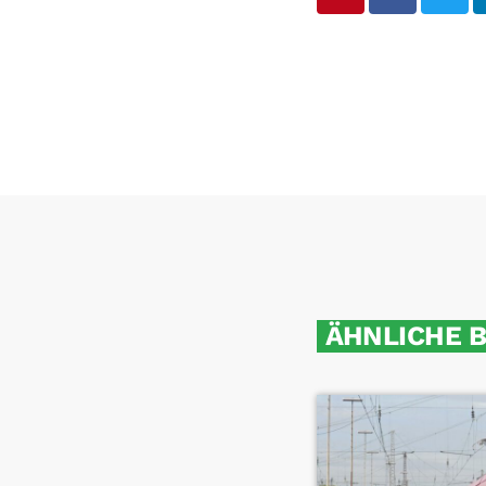
ÄHNLICHE 