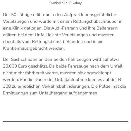
Symbolbild, Pixabay
Der 50-Jährige erlitt durch den Aufprall lebensgefährliche
Verletzungen und wurde mit einem Rettungshubschrauber in
eine Klinik geflogen. Die Audi-Fahrerin und ihre Beifahrerin
erlitten bei dem Unfall leichte Verletzungen und mussten
ebenfalls vom Rettungsdienst behandelt und in ein
Krankenhaus gebracht werden.
Der Sachschaden an den beiden Fahrzeugen wird auf etwa
20.000 Euro geschätzt. Da beide Fahrzeuge nach dem Unfall
nicht mehr fahrbereit waren, mussten sie abgeschleppt
werden. Für die Dauer der Unfallaufnahme kam es auf der B
308 zu erheblichen Verkehrsbehinderungen. Die Polizei hat die
Ermittlungen zum Unfallhergang aufgenommen.