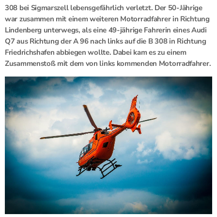
308 bei Sigmarszell lebensgefährlich verletzt. Der 50-Jährige
war zusammen mit einem weiteren Motorradfahrer in Richtung
Lindenberg unterwegs, als eine 49-jährige Fahrerin eines Audi
Q7 aus Richtung der A 96 nach links auf die B 308 in Richtung
Friedrichshafen abbiegen wollte. Dabei kam es zu einem
Zusammenstoß mit dem von links kommenden Motorradfahrer.