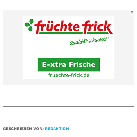
X
GESCHRIEBEN VON:
REDAKTION