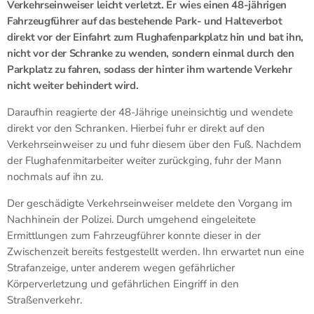
Verkehrseinweiser leicht verletzt. Er wies einen 48-jährigen
Fahrzeugführer auf das bestehende Park- und Halteverbot
direkt vor der Einfahrt zum Flughafenparkplatz hin und bat ihn,
nicht vor der Schranke zu wenden, sondern einmal durch den
Parkplatz zu fahren, sodass der hinter ihm wartende Verkehr
nicht weiter behindert wird.
Daraufhin reagierte der 48-Jährige uneinsichtig und wendete
direkt vor den Schranken. Hierbei fuhr er direkt auf den
Verkehrseinweiser zu und fuhr diesem über den Fuß. Nachdem
der Flughafenmitarbeiter weiter zurückging, fuhr der Mann
nochmals auf ihn zu.
Der geschädigte Verkehrseinweiser meldete den Vorgang im
Nachhinein der Polizei. Durch umgehend eingeleitete
Ermittlungen zum Fahrzeugführer konnte dieser in der
Zwischenzeit bereits festgestellt werden. Ihn erwartet nun eine
Strafanzeige, unter anderem wegen gefährlicher
Körperverletzung und gefährlichen Eingriff in den
Straßenverkehr.