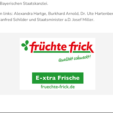
 Bayerischen Staatskanzlei.
n links: Alexandra Hartge, Burkhard Arnold, Dr. Ute Hartenbe
fred Schilder und Staatsminister a.D. Josef Miller.