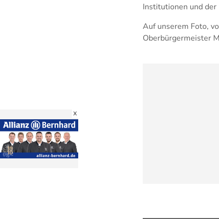
Institutionen und der
Auf unserem Foto, vo
Oberbürgermeister Man
X