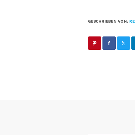
GESCHRIEBEN VON:
RE