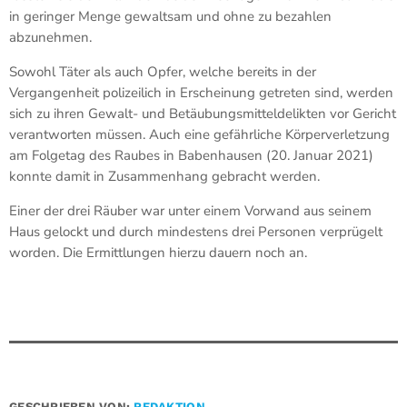
in geringer Menge gewaltsam und ohne zu bezahlen
abzunehmen.
Sowohl Täter als auch Opfer, welche bereits in der
Vergangenheit polizeilich in Erscheinung getreten sind, werden
sich zu ihren Gewalt- und Betäubungsmitteldelikten vor Gericht
verantworten müssen. Auch eine gefährliche Körperverletzung
am Folgetag des Raubes in Babenhausen (20. Januar 2021)
konnte damit in Zusammenhang gebracht werden.
Einer der drei Räuber war unter einem Vorwand aus seinem
Haus gelockt und durch mindestens drei Personen verprügelt
worden. Die Ermittlungen hierzu dauern noch an.
GESCHRIEBEN VON:
REDAKTION