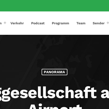
n
Verkehr
Podcast
Programm
Team
Sender
PANORAMA
gesellschaft 