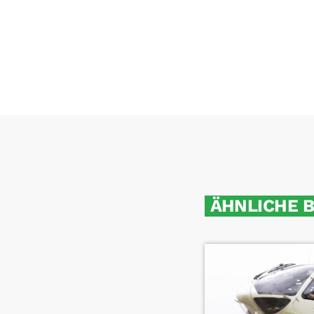
ÄHNLICHE 