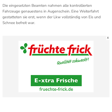
Die eingesetzten Beamten nahmen alle kontrollierten
Fahrzeuge genauestens in Augenschein. Eine Weiterfahrt
gestatteten sie erst, wenn der Lkw vollständig von Eis und
Schnee befreit war.
X