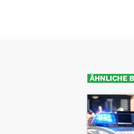
ÄHNLICHE 