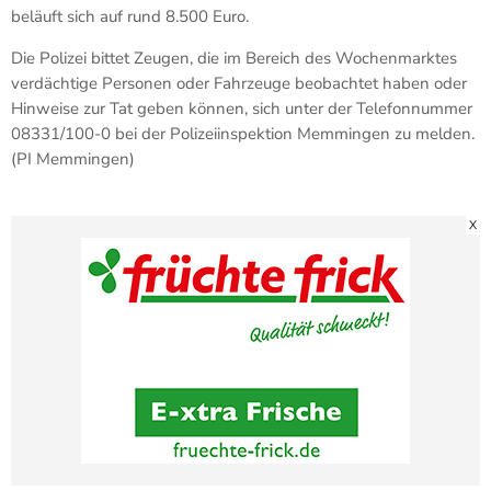
beläuft sich auf rund 8.500 Euro.
Die Polizei bittet Zeugen, die im Bereich des Wochenmarktes
verdächtige Personen oder Fahrzeuge beobachtet haben oder
Hinweise zur Tat geben können, sich unter der Telefonnummer
08331/100-0 bei der Polizeiinspektion Memmingen zu melden.
(PI Memmingen)
X