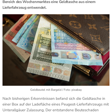
Bereich des Wochenmarktes eine Geldtasche aus einem
Lieferfahrzeug entwendet.
Geldbeutel mit Bargeld / Foto: pixabay
Nach bisherigen Erkenntnissen befand sich die Geldtasche in
einer Box auf der Ladefläche eines Peugeot-Lieferfahrzeugs mit
Unterallgäuer Zulassung. Der entstandene Beuteschaden