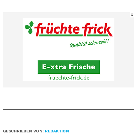
X
GESCHRIEBEN VON:
REDAKTION