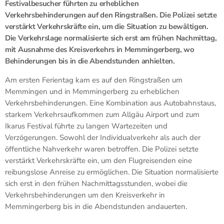
Festivalbesucher führten zu erheblichen
Verkehrsbehinderungen auf den Ringstraßen. Die Polizei setzte
verstärkt Verkehrskräfte ein, um die Situation zu bewältigen.
Die Verkehrslage normalisierte sich erst am frühen Nachmittag,
mit Ausnahme des Kreisverkehrs in Memmingerberg, wo
Behinderungen bis in die Abendstunden anhielten.
Am ersten Ferientag kam es auf den Ringstraßen um
Memmingen und in Memmingerberg zu erheblichen
Verkehrsbehinderungen. Eine Kombination aus Autobahnstaus,
starkem Verkehrsaufkommen zum Allgäu Airport und zum
Ikarus Festival führte zu langen Wartezeiten und
Verzögerungen. Sowohl der Individualverkehr als auch der
öffentliche Nahverkehr waren betroffen. Die Polizei setzte
verstärkt Verkehrskräfte ein, um den Flugreisenden eine
reibungslose Anreise zu ermöglichen. Die Situation normalisierte
sich erst in den frühen Nachmittagsstunden, wobei die
Verkehrsbehinderungen um den Kreisverkehr in
Memmingerberg bis in die Abendstunden andauerten.