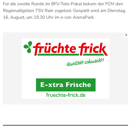
Für die zweite Runde im BFV-Toto-Pokal bekam der FCM den
Regionalligisten TSV Rain zugelost. Gespielt wird am Dienstag,
16. August, um 19.30 Uhr im e-con ArenaPark.
X