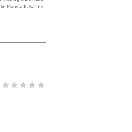
die Maustadt. Karten