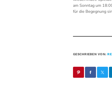
am Sonntag um 18:00 
für die Begegnung sin
GESCHRIEBEN VON:
RE