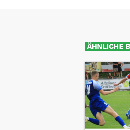
ÄHNLICHE 