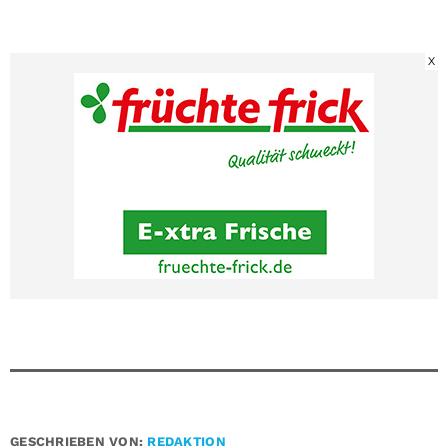
X
GESCHRIEBEN VON:
REDAKTION