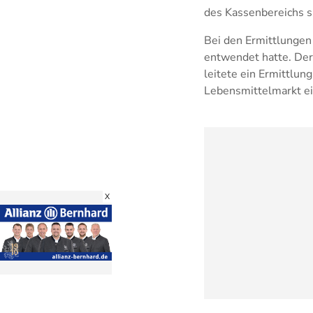
des Kassenbereichs sp
Bei den Ermittlungen
entwendet hatte. Der 
leitete ein Ermittlu
Lebensmittelmarkt ei
X