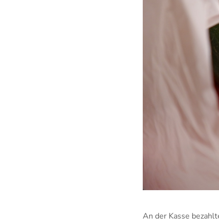
An der Kasse bezahlt