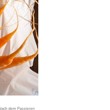
 Nach dem Passieren