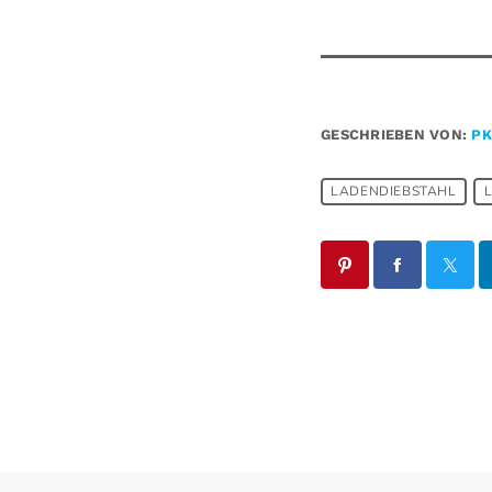
GESCHRIEBEN VON:
PK
LADENDIEBSTAHL