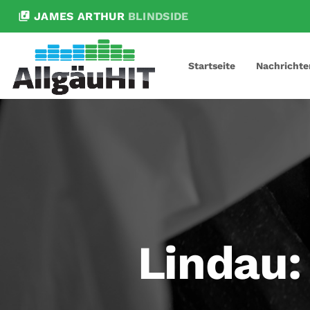
library_music
JAMES ARTHUR
BLINDSIDE
Startseite
Nachrichte
Lindau: