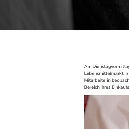
Am Dienstagvormittag
Lebensmittelmarkt in
Mitarbeiterin beobach
Bereich ihres Einkauf