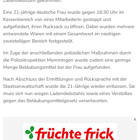
Ladendiebstahl gekommen.
Eine 21-jährige deutsche Frau wurde gegen 16:30 Uhr im
Kassenbereich von einer Mitarbeiterin gestoppt und
aufgefordert, ihren Rucksack zu öffnen. Dabei wurden mehrere
entwendete Waren mit einem Gesamtwert im niedrigen
zweistelligen Bereich festgestellt.
Im Zuge der anschließenden polizeilichen Maßnahmen durch
die
Polizeiinspektion Memmingen
wurde zudem eine geringe
Menge Betäubungsmittel bei der Frau aufgefunden.
Nach Abschluss der Ermittlungen und Rücksprache mit der
Staatsanwaltschaft wurde die 21-Jährige wieder entlassen. Sie
muss sich nun wegen Ladendiebstahls sowie eines Verstoßes
gegen das Betäubungsmittelgesetz verantworten.
X