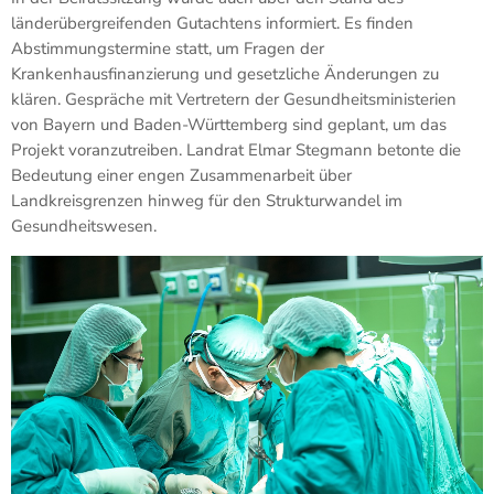
länderübergreifenden Gutachtens informiert. Es finden
Abstimmungstermine statt, um Fragen der
Krankenhausfinanzierung und gesetzliche Änderungen zu
klären. Gespräche mit Vertretern der Gesundheitsministerien
von Bayern und Baden-Württemberg sind geplant, um das
Projekt voranzutreiben. Landrat Elmar Stegmann betonte die
Bedeutung einer engen Zusammenarbeit über
Landkreisgrenzen hinweg für den Strukturwandel im
Gesundheitswesen.