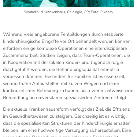
Symbolbild Krankenhaus, Chirurgie, OP; Foto: Pixabay
Während viele angeborene Fehlbildungen durch etablierte
kinderchirurgische Eingriffe vor Ort behandelt werden können,
erfordern einige komplexe Operationen eine interdisziplinäre
Zusammenarbeit. Studien zeigen, dass Team-Operationen, die
in Kooperation mit der lokalen Kinder- und Jugendchirurgie
durchgeführt werden, die Behandlungsqualität erheblich
verbessern können. Besonders für Familien ist es essenziell,
wohnortnahe Anlaufstellen mit kurzen Wegen und einer
kontinuierlichen Betreuung zu haben, auch wenn zeitweise eine
Behandlung an universitären spezialisierten Zentren er-folgt.
Die aktuelle Krankenhausreform verfolgt das Ziel, die Effizienz
im Gesundheitswesen zu steigern. Gleichzeitig ist es wichtig,
dass die spezialisierten Strukturen der Kinderchirurgie erhalten
bleiben, um eine hochwertige Versorgung sicherzustellen. Eine