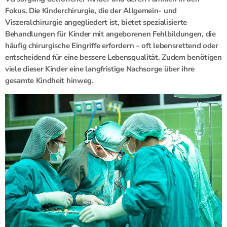
Fokus. Die Kinderchirurgie, die der Allgemein- und
Viszeralchirurgie angegliedert ist, bietet spezialisierte
Behandlungen für Kinder mit angeborenen Fehlbildungen, die
häufig chirurgische Eingriffe erfordern – oft lebensrettend oder
entscheidend für eine bessere Lebensqualität. Zudem benötigen
viele dieser Kinder eine langfristige Nachsorge über ihre
gesamte Kindheit hinweg.