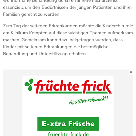
wohnortnahe Behandlung durch erfahrene Fachärzte ist
essenziell, um den Bedürfnissen der jungen Patienten und ihrer
Familien gerecht zu werden.
Zum Tag der seltenen Erkrankungen möchte die Kinderchirurgie
am Klinikum Kempten auf diese wichtigen Themen aufmerksam
machen. Gemeinsam kann dazu beigetragen werden, dass
Kinder mit seltenen Erkrankungen die bestmögliche
Behandlung und Unterstützung erhalten.
X