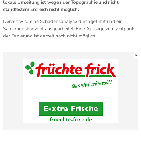
lokale Umleitung ist wegen der Topographie und nicht
standfestem Erdreich nicht möglich.
Derzeit wird eine Schadensanalyse durchgeführt und ein
Sanierungskonzept ausgearbeitet. Eine Aussage zum Zeitpunkt
der Sanierung ist derzeit noch nicht möglich.
X