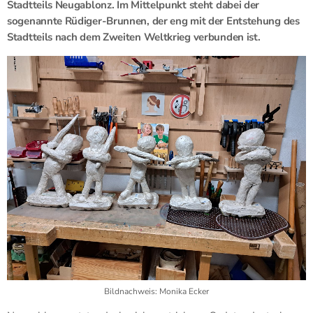
Stadtteils Neugablonz. Im Mittelpunkt steht dabei der
sogenannte Rüdiger-Brunnen, der eng mit der Entstehung des
Stadtteils nach dem Zweiten Weltkrieg verbunden ist.
Bildnachweis: Monika Ecker