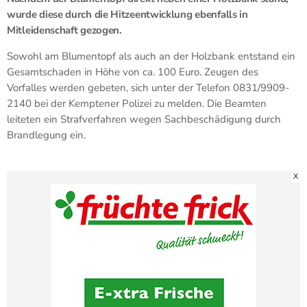
wurde diese durch die Hitzeentwicklung ebenfalls in
Mitleidenschaft gezogen.
Sowohl am Blumentopf als auch an der Holzbank entstand ein
Gesamtschaden in Höhe von ca. 100 Euro. Zeugen des
Vorfalles werden gebeten, sich unter der Telefon 0831/9909-
2140 bei der Kemptener Polizei zu melden. Die Beamten
leiteten ein Strafverfahren wegen Sachbeschädigung durch
Brandlegung ein.
X