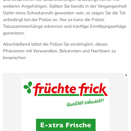
weiteren Angehörigen. Sollten Sie bereits in der Vergangenheit
Opfer eines Schockanrufs geworden sein, so zeigen Sie die Tat
unbedingt bei der Polizei an. Nur so kann die Polizei
Tatzusammenhänge erkennen und künftige Ermittlungserfolge
generieren.
Abschließend bittet die Polizei Sie eindringlich, dieses
Phänomen mit Verwandten, Bekannten und Nachbarn zu
besprechen
X