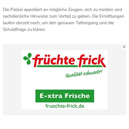
Die Polizei appelliert an mögliche Zeugen, sich zu melden und
sachdienliche Hinweise zum Vorfall zu geben. Die Ermittlungen
laufen derzeit noch, um den genauen Tathergang und die
Schuldfrage zu klären.
X