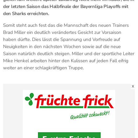
der letzten Saison das Halbfinale der Bayernliga Playoffs mit
den Sharks erreichten.
Somit steht auch fest das die Mannschaft des neuen Trainers
Brad Miller ein deutlich verändertes Gesicht zur Vorsaison
haben dürfte. Dies lässt die Spannung und Vorfreude auf
Neuigkeiten in den nächsten Wochen sowie auf die neue
Saison natürlich deutlich steigen. Miller und der sportliche Leiter
Mike Henkel arbeiten hinter den Kulissen auf jeden Fall eifrig
weiter an einer schlagkräftigen Truppe.
X