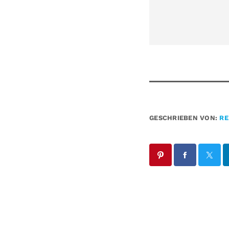
GESCHRIEBEN VON:
RE