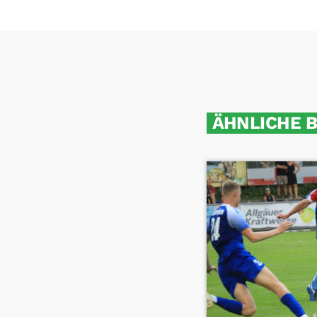
ÄHNLICHE 