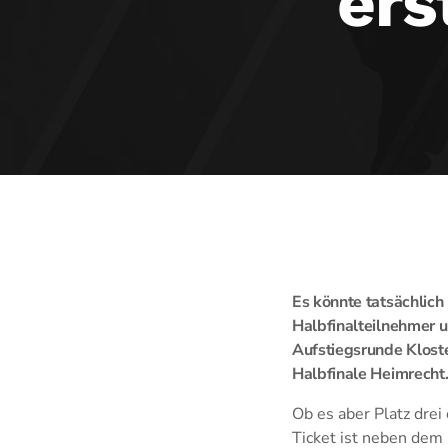
ers
Es könnte tatsächlich
Halbfinalteilnehmer 
Aufstiegsrunde Kloste
Halbfinale Heimrecht. 
Ob es aber Platz drei
Ticket ist neben dem