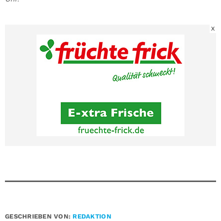
X
GESCHRIEBEN VON:
REDAKTION